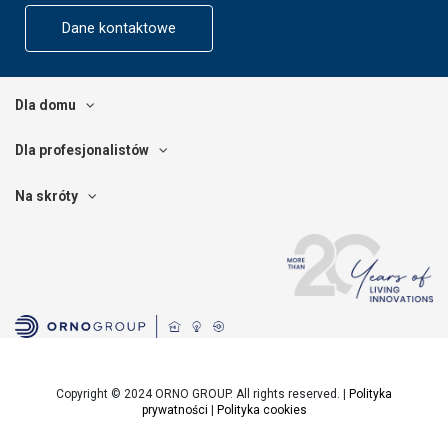
Dane kontaktowe
Dla domu
Dla profesjonalistów
Na skróty
Copyright © 2024 ORNO GROUP. All rights reserved. |
Polityka
prywatności
|
Polityka cookies