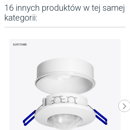
16 innych produktów w tej samej
kategorii:
SUFITOWE