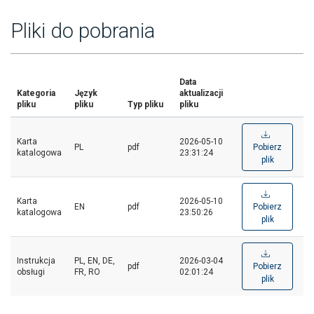
Pliki do pobrania
Data
Kategoria
Język
aktualizacji
pliku
pliku
Typ pliku
pliku
Karta
2026-05-10
PL
pdf
Pobierz
katalogowa
23:31:24
plik
Karta
2026-05-10
EN
pdf
Pobierz
katalogowa
23:50:26
plik
Instrukcja
PL, EN, DE,
2026-03-04
pdf
Pobierz
obsługi
FR, RO
02:01:24
plik