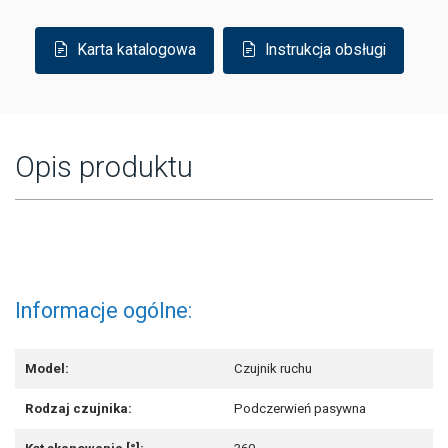
Karta katalogowa
Instrukcja obsługi
Opis produktu
Informacje ogólne:
Model:
Czujnik ruchu
Rodzaj czujnika:
Podczerwień pasywna