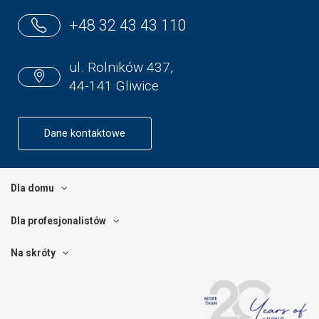
+48 32 43 43 110
ul. Rolników 437,
44-141 Gliwice
Dane kontaktowe
Dla domu
Dla profesjonalistów
Na skróty