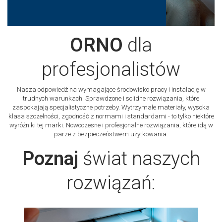
ORNO
dla
profesjonalistów
Nasza odpowiedź na wymagające środowisko pracy i instalację w
trudnych warunkach. Sprawdzone i solidne rozwiązania, które
zaspokajają specjalistyczne potrzeby. Wytrzymałe materiały, wysoka
klasa szczelności, zgodność z normami i standardami - to tylko niektóre
wyróżniki tej marki. Nowoczesne i profesjonalne rozwiązania, które idą w
parze z bezpieczeństwem użytkowania.
Poznaj
świat naszych
rozwiązań: