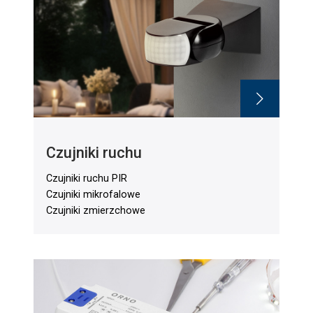
Czujniki ruchu
Czujniki ruchu PIR
Czujniki mikrofalowe
Czujniki zmierzchowe