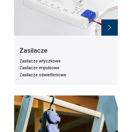
Zasilacze
Zasilacze wtyczkowe
Zasilacze impulsowe
Zasilacze oświetleniowe