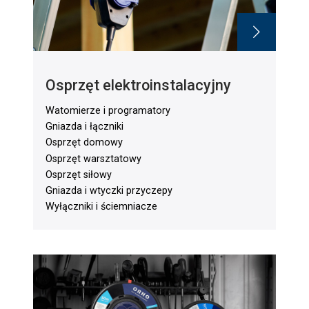
Osprzęt elektroinstalacyjny
Watomierze i programatory
Gniazda i łączniki
Osprzęt domowy
Osprzęt warsztatowy
Osprzęt siłowy
Gniazda i wtyczki przyczepy
Wyłączniki i ściemniacze