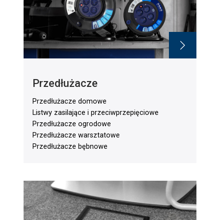
Przedłużacze
Przedłużacze domowe
Listwy zasilające i przeciwprzepięciowe
Przedłużacze ogrodowe
Przedłużacze warsztatowe
Przedłużacze bębnowe