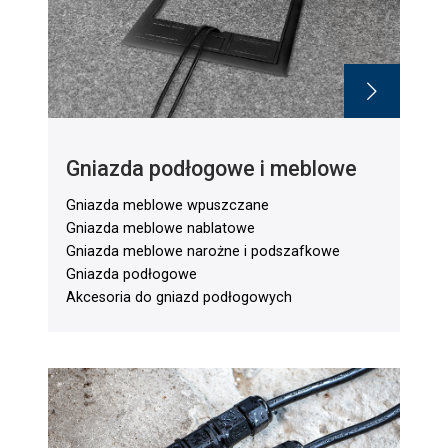
Gniazda podłogowe i meblowe
Gniazda meblowe wpuszczane
Gniazda meblowe nablatowe
Gniazda meblowe narożne i podszafkowe
Gniazda podłogowe
Akcesoria do gniazd podłogowych