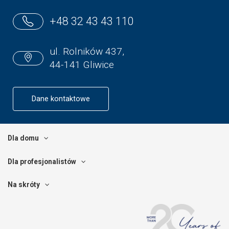
+48 32 43 43 110
ul. Rolników 437,
44-141 Gliwice
Dane kontaktowe
Dla domu
Dla profesjonalistów
Na skróty