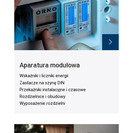
Aparatura modułowa
Wskaźniki i liczniki energii
Zasilacze na szynę DIN
Przekaźniki instalacyjne i czasowe
Rozdzielnice i obudowy
Wyposażenie rozdzielni