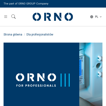
The part of ORNO GROUP Company
PL
Strona główna
Dla profesjonalistów