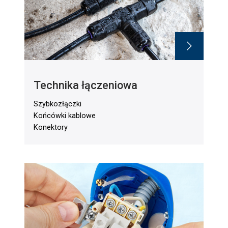
Technika łączeniowa
Szybkozłączki
Końcówki kablowe
Konektory