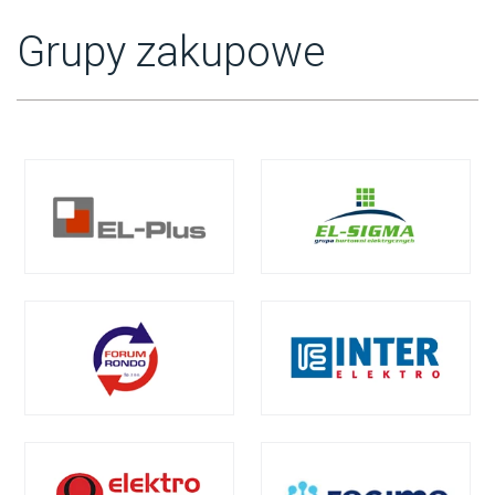
Grupy zakupowe