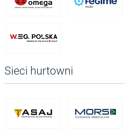
Sieci hurtowni