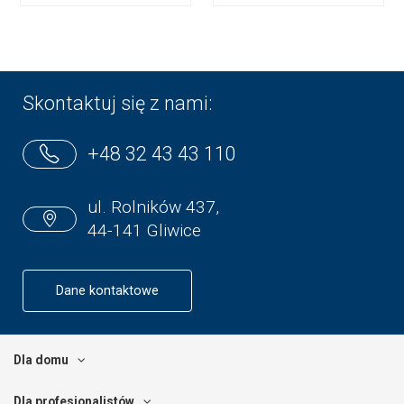
Skontaktuj się z nami:
+48 32 43 43 110
ul. Rolników 437,
44-141 Gliwice
Dane kontaktowe
Dla domu
Dla profesjonalistów