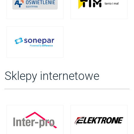
Sklepy internetowe