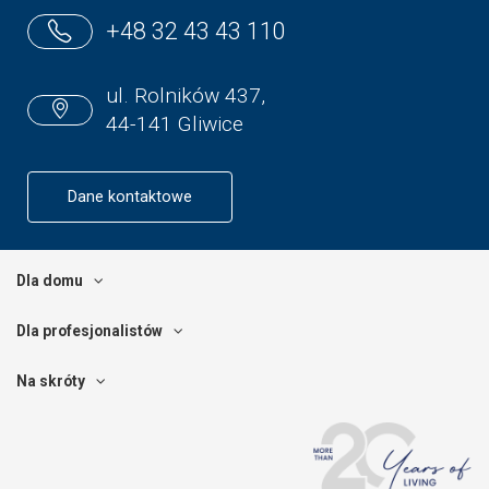
+48 32 43 43 110
ul. Rolników 437,
44-141 Gliwice
Dane kontaktowe
Dla domu
Dla profesjonalistów
Na skróty