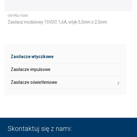
OR-PSU-1654
Zasilacz modułowy 15VDC 1,6A, wtyk 5,5mm x 2,5mm
Zasilacze wtyczkowe
Zasilacze impulsowe
Zasilacze oświetleniowe
Skontaktuj się z nami: