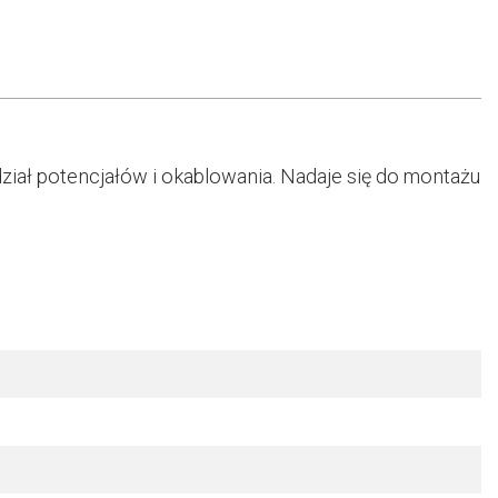
ział potencjałów i okablowania. Nadaje się do montażu