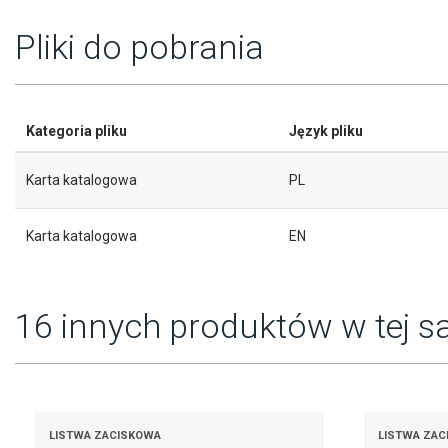
Pliki do pobrania
Kategoria pliku
Język pliku
Karta katalogowa
PL
Karta katalogowa
EN
16 innych produktów w tej sa
LISTWA ZACISKOWA
LISTWA ZAC