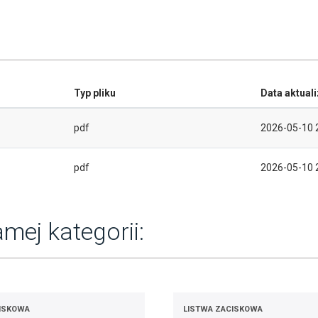
Typ pliku
Data aktuali
pdf
2026-05-10 
pdf
2026-05-10 
mej kategorii:
ISKOWA
LISTWA ZACISKOWA