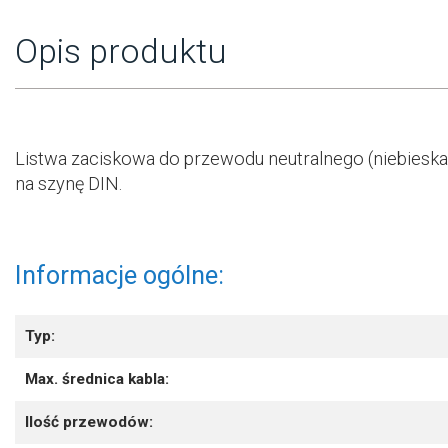
Opis produktu
Listwa zaciskowa do przewodu neutralnego (niebieska)
na szynę DIN.
Informacje ogólne:
Typ:
Max. średnica kabla:
Ilość przewodów: