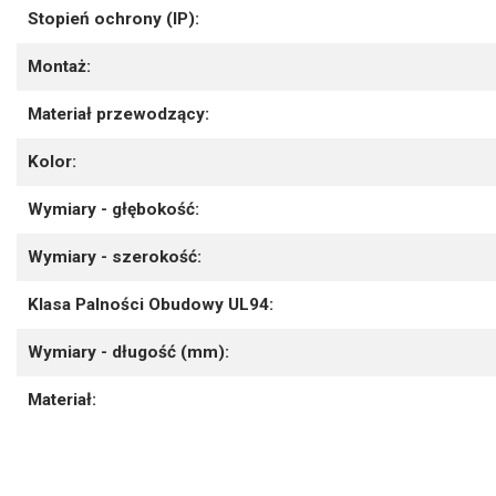
Stopień ochrony (IP):
Montaż:
Materiał przewodzący:
Kolor:
Wymiary - głębokość:
Wymiary - szerokość:
Klasa Palności Obudowy UL94:
Wymiary - długość (mm):
Materiał: