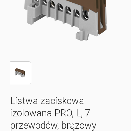
Listwa zaciskowa
izolowana PRO, L, 7
przewodów, brązowy