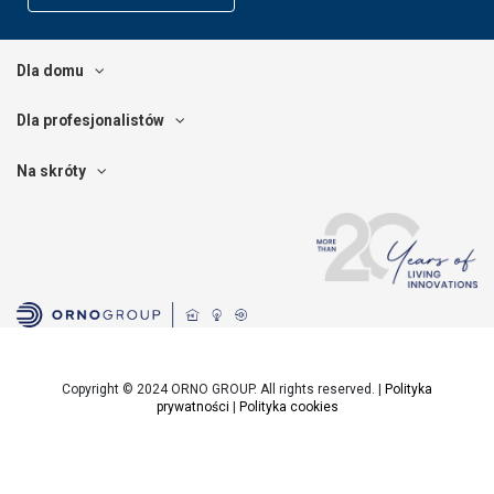
Dla domu
Dla profesjonalistów
Na skróty
Copyright © 2024 ORNO GROUP. All rights reserved. |
Polityka
prywatności
|
Polityka cookies