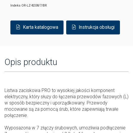
Indeks
OR-LZ-8208/7/BR
Karta katalogowa
Instrukcja obsługi
Opis produktu
Listwa zaciskowa PRO to wysokiej jakości komponent
elektryczny, który służy do łączenia przewodów fazowych (L)
w sposób bezpieczny i uporządkowany. Przewody
mocowane są za pomocą śrub, które zapewniają trwałe
połączenie.
Wyposażona w 7 złączy śrubowych, umożliwia podłączenie