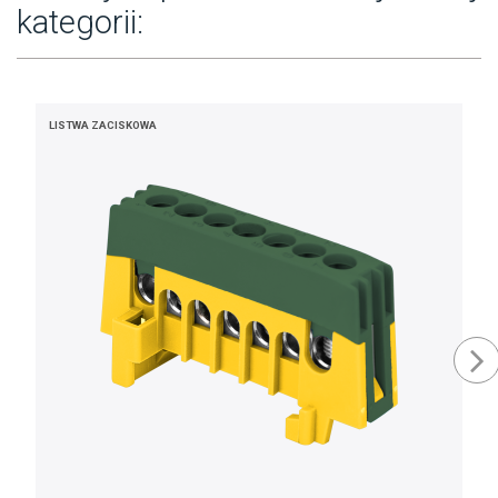
kategorii:
LISTWA ZACISKOWA