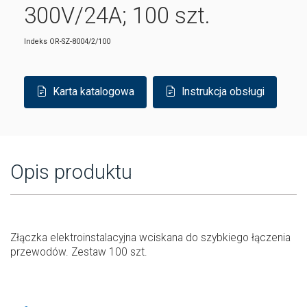
300V/24A; 100 szt.
Indeks
OR-SZ-8004/2/100
Karta katalogowa
Instrukcja obsługi
Opis produktu
Złączka elektroinstalacyjna wciskana do szybkiego łączenia
przewodów. Zestaw 100 szt.