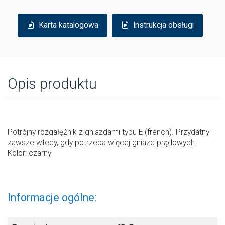
Karta katalogowa
Instrukcja obsługi
Opis produktu
Potrójny rozgałęźnik z gniazdami typu E (french). Przydatny
zawsze wtedy, gdy potrzeba więcej gniazd prądowych.
Kolor: czarny
Informacje ogólne: