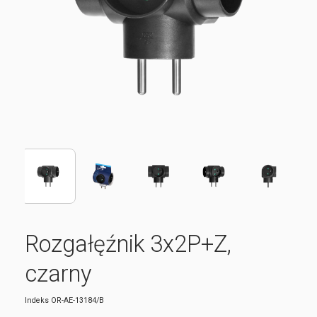
Rozgałęźnik 3x2P+Z,
czarny
Indeks
OR-AE-13184/B