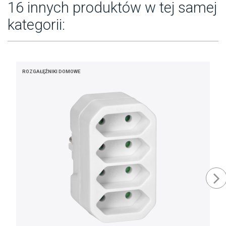
16 innych produktów w tej samej
kategorii:
ROZGAŁĘŹNIKI DOMOWE