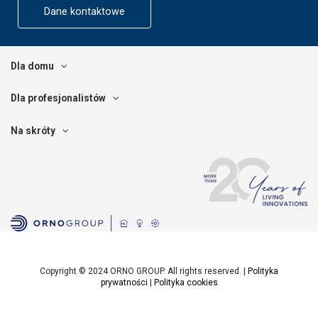
Dane kontaktowe
Dla domu
Dla profesjonalistów
Na skróty
Copyright © 2024 ORNO GROUP. All rights reserved. |
Polityka
prywatności
|
Polityka cookies