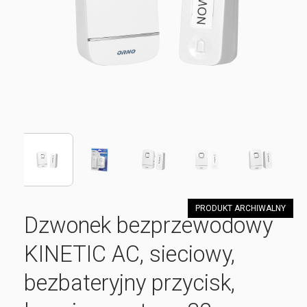
PRODUKT ARCHIWALNY
Dzwonek bezprzewodowy
KINETIC AC, sieciowy,
bezbateryjny przycisk,