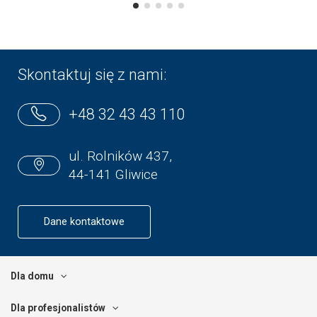
Skontaktuj się z nami:
+48 32 43 43 110
ul. Rolników 437,
44-141 Gliwice
Dane kontaktowe
Dla domu
Dla profesjonalistów