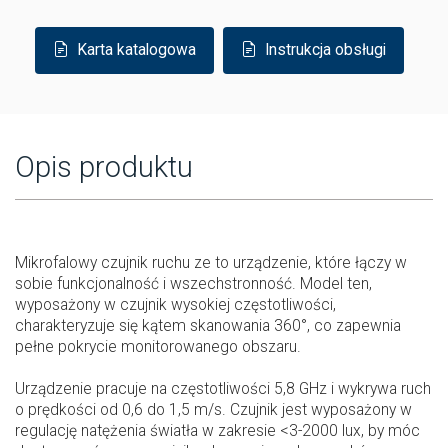
Karta katalogowa
Instrukcja obsługi
Opis produktu
Mikrofalowy czujnik ruchu ze to urządzenie, które łączy w
sobie funkcjonalność i wszechstronność. Model ten,
wyposażony w czujnik wysokiej częstotliwości,
charakteryzuje się kątem skanowania 360°, co zapewnia
pełne pokrycie monitorowanego obszaru.
Urządzenie pracuje na częstotliwości 5,8 GHz i wykrywa ruch
o prędkości od 0,6 do 1,5 m/s. Czujnik jest wyposażony w
regulację natężenia światła w zakresie <3-2000 lux, by móc