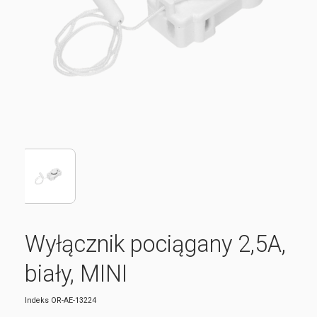
Wyłącznik pociągany 2,5A,
biały, MINI
Indeks
OR-AE-13224