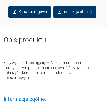
Karta katalogowa
Instrukcja obsługi
Opis produktu
Biały wyłącznik pociągany MINI ze sznureczkiem, o
maksymalnym prądzie znamionowym 2A. Można go
połączyć z kinkietami, lampami lub oprawami
podszafkowymi.
Informacje ogólne: