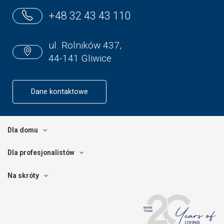
+48 32 43 43 110
ul. Rolników 437,
44-141 Gliwice
Dane kontaktowe
Dla domu
Dla profesjonalistów
Na skróty