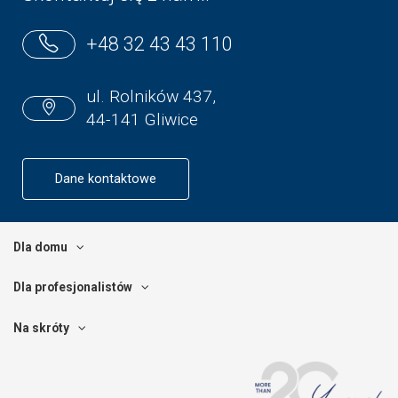
+48 32 43 43 110
ul. Rolników 437,
44-141 Gliwice
Dane kontaktowe
Dla domu
Dla profesjonalistów
Na skróty