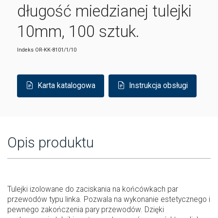
długość miedzianej tulejki
10mm, 100 sztuk.
Indeks
OR-KK-8101/1/10
Karta katalogowa
Instrukcja obsługi
Opis produktu
Tulejki izolowane do zaciskania na końcówkach par
przewodów typu linka. Pozwala na wykonanie estetycznego i
pewnego zakończenia pary przewodów. Dzięki