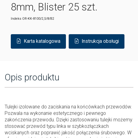
8mm, Blister 25 szt.
Indeks
OR-KK-8100/2,5/8/B2
Karta katalogowa
Instrukcja obsługi
Opis produktu
Tulejki izolowane do zaciskania na końcówkach przewodów.
Pozwala na wykonanie estetycznego i pewnego
zakończenia przewodu. Dzięki zastosowaniu tulejki możemy
stosować przewód typu linka w szybkozłączkach
wciskanych oraz poprawić jakość połączenia śrubowego. W