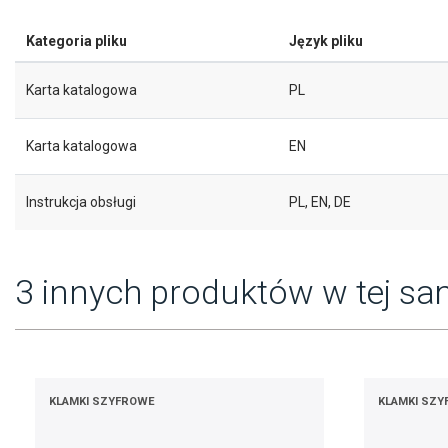
Kategoria pliku
Język pliku
Karta katalogowa
PL
Karta katalogowa
EN
Instrukcja obsługi
PL, EN, DE
3 innych produktów w tej sam
KLAMKI SZYFROWE
KLAMKI SZ