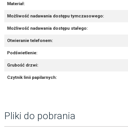
Materiał:
Możliwość nadawania dostępu tymczasowego:
Możliwość nadawania dostępu stałego:
Otwieranie telefonem:
Podświetlenie:
Grubość drzwi:
Czytnik linii papilarnych:
Pliki do pobrania