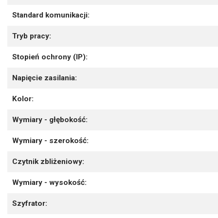
Standard komunikacji:
Tryb pracy:
Stopień ochrony (IP):
Napięcie zasilania:
Kolor:
Wymiary - głębokość:
Wymiary - szerokość:
Czytnik zbliżeniowy:
Wymiary - wysokość:
Szyfrator: