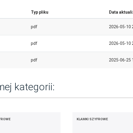
Typ pliku
Data aktuali
pdf
2026-05-10 
pdf
2026-05-10 
pdf
2025-06-25 
ej kategorii:
YFROWE
KLAMKI SZYFROWE