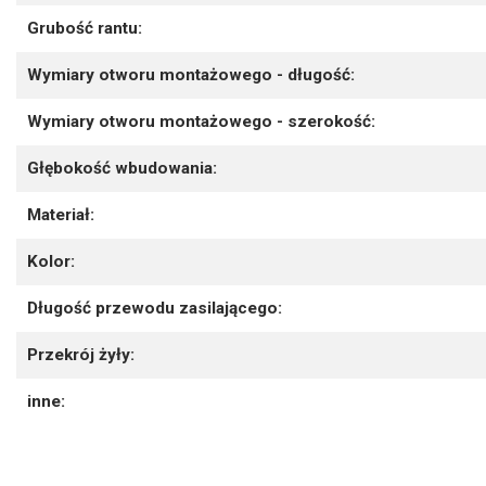
Grubość rantu:
Wymiary otworu montażowego - długość:
Wymiary otworu montażowego - szerokość:
Głębokość wbudowania:
Materiał:
Kolor:
Długość przewodu zasilającego:
Przekrój żyły:
inne: