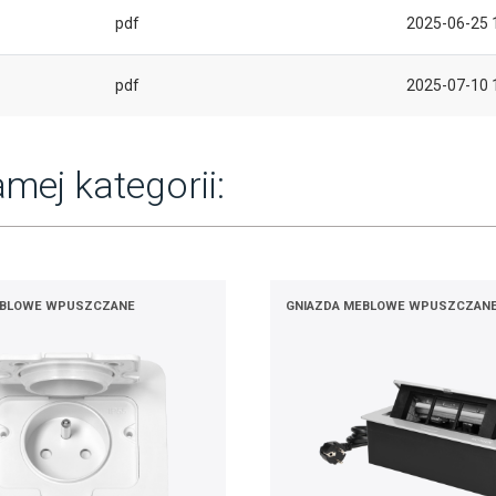
pdf
2025-06-25 
pdf
2025-07-10 
mej kategorii:
EBLOWE WPUSZCZANE
GNIAZDA MEBLOWE WPUSZCZAN