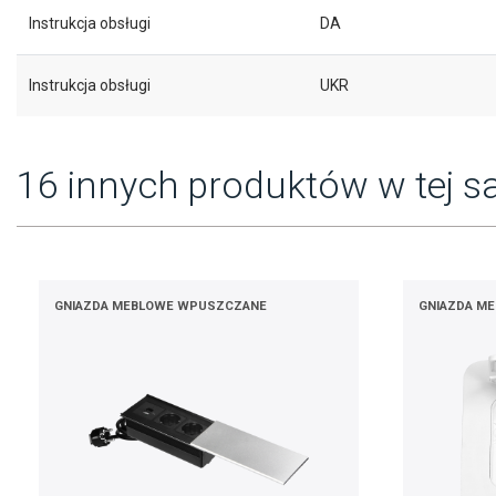
Instrukcja obsługi
DA
Instrukcja obsługi
UKR
16 innych produktów w tej sa
GNIAZDA MEBLOWE WPUSZCZANE
GNIAZDA M