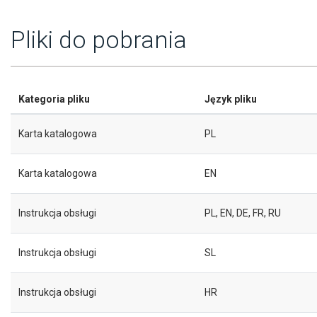
Pliki do pobrania
Kategoria pliku
Język pliku
Karta katalogowa
PL
Karta katalogowa
EN
Instrukcja obsługi
PL, EN, DE, FR, RU
Instrukcja obsługi
SL
Instrukcja obsługi
HR