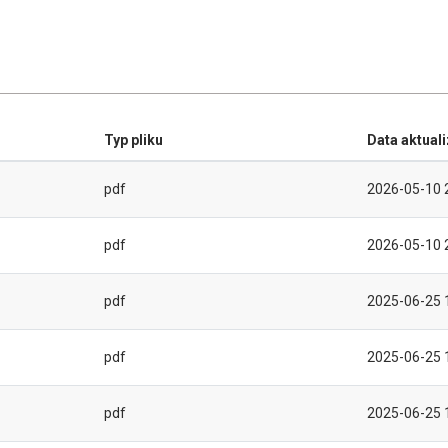
Typ pliku
Data aktuali
pdf
2026-05-10 
pdf
2026-05-10 
pdf
2025-06-25 
pdf
2025-06-25 
pdf
2025-06-25 