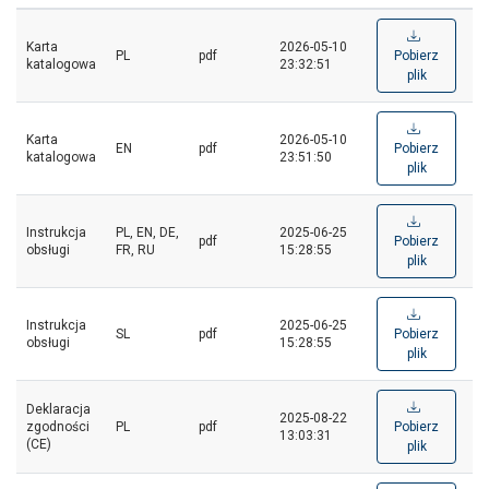
Karta
2026-05-10
PL
pdf
Pobierz
katalogowa
23:32:51
plik
Karta
2026-05-10
EN
pdf
Pobierz
katalogowa
23:51:50
plik
Instrukcja
PL, EN, DE,
2025-06-25
pdf
Pobierz
obsługi
FR, RU
15:28:55
plik
Instrukcja
2025-06-25
SL
pdf
Pobierz
obsługi
15:28:55
plik
Deklaracja
2025-08-22
zgodności
PL
pdf
Pobierz
13:03:31
(CE)
plik