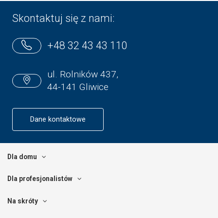
Skontaktuj się z nami:
+48 32 43 43 110
ul. Rolników 437,
44-141 Gliwice
Dane kontaktowe
Dla domu
Dla profesjonalistów
Na skróty