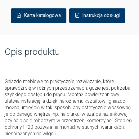
Karta katalogowa
Instrukcja obsługi
Opis produktu
Gniazdo meblowe to praktycznie rozwiązanie, które
sprawdzi się w różnych przestrzeniach, gdzie jest potrzeba
szybkiego dostępu do prądu. Montaż powierzchniowy
ułatwia instalację, a dzięki narożnemu kształtowi, gniazdo
można umieścić w taki sposób, aby estetycznie wpasować
je do danego wnętrza, np. na biurku, w szafce łazienkowej
czy na blacie roboczym w przestrzeni komercyjnej. Stopień
ochrony IP20 pozwala na montaż w suchych warunkach,
nienarażonych na wilgoć.