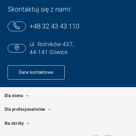
Skontaktuj się z nami:
+48 32 43 43 110
ul. Rolników 437,
44-141 Gliwice
Dane kontaktowe
Dla domu
Dla profesjonalistów
Na skróty