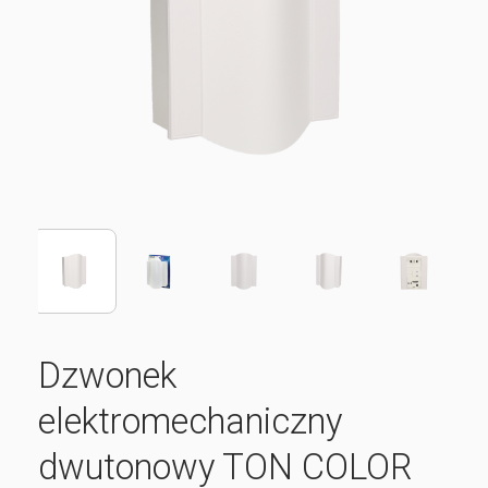
Dzwonek
elektromechaniczny
dwutonowy TON COLOR