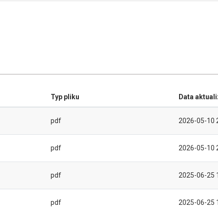
Typ pliku
Data aktuali
pdf
2026-05-10 
pdf
2026-05-10 
pdf
2025-06-25 
pdf
2025-06-25 