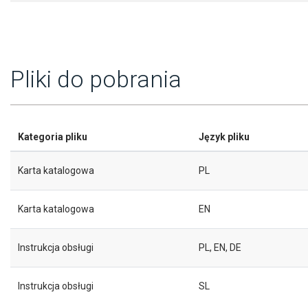
Pliki do pobrania
Kategoria pliku
Język pliku
Karta katalogowa
PL
Karta katalogowa
EN
Instrukcja obsługi
PL, EN, DE
Instrukcja obsługi
SL