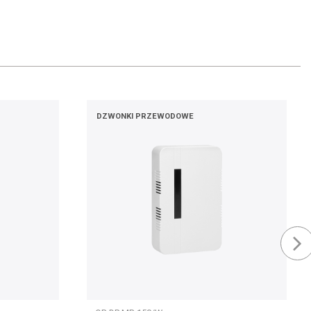
DZWONKI PRZEWODOWE