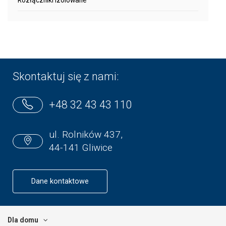
Skontaktuj się z nami:
+48 32 43 43 110
ul. Rolników 437,
44-141 Gliwice
Dane kontaktowe
Dla domu