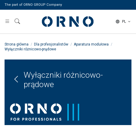
The part of ORNO GROUP Company
PL
Strona główna
Dla profesjonalistów
Aparatura modułowa
Wyłączniki różnicowo-prądowe
Wyłączniki różnicowo-
prądowe