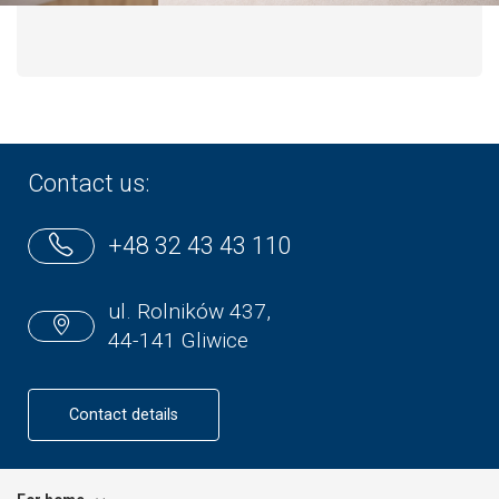
Contact us:
+48 32 43 43 110
ul. Rolników 437,
44-141 Gliwice
Contact details