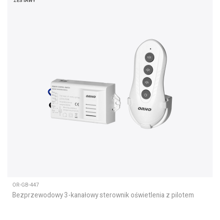
ZESTAWY
OR-GB-447
Bezprzewodowy 3-kanałowy sterownik oświetlenia z pilotem