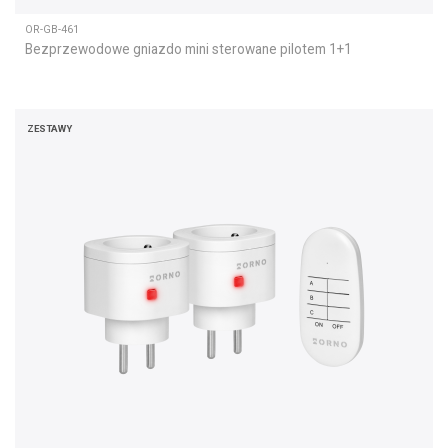
OR-GB-461
Bezprzewodowe gniazdo mini sterowane pilotem 1+1
ZESTAWY