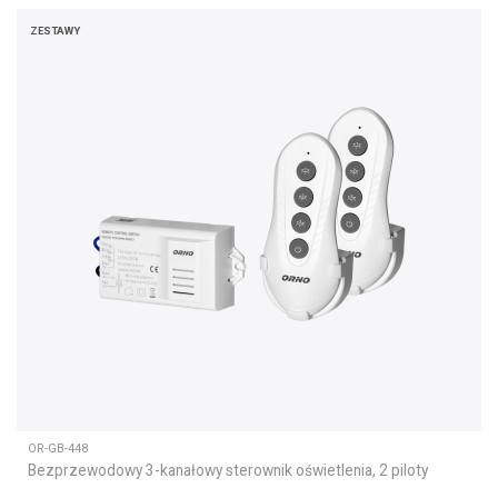
ZESTAWY
OR-GB-448
Bezprzewodowy 3-kanałowy sterownik oświetlenia, 2 piloty