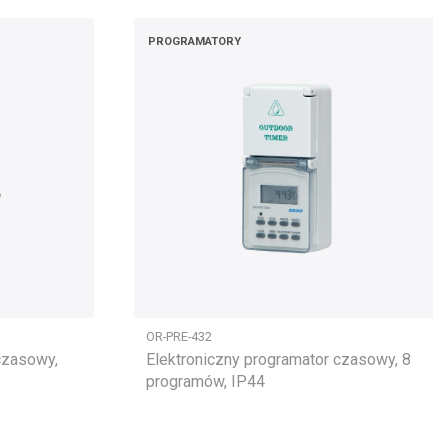
PROGRAMATORY
OR-PRE-432
czasowy,
Elektroniczny programator czasowy, 8
programów, IP44