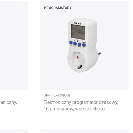
PROGRAMATORY
OR-PRE-409(GS)
aniczny,
Elektroniczny programator czasowy,
16 programów, wersja schuko