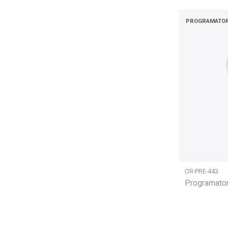
PROGRAMATO
OR-PRE-443
Programato