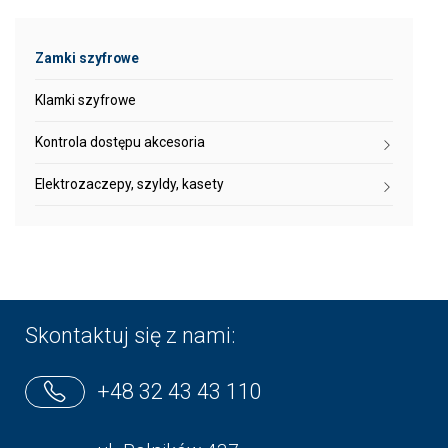
Zamki szyfrowe
Klamki szyfrowe
Kontrola dostępu akcesoria
Elektrozaczepy, szyldy, kasety
Skontaktuj się z nami:
+48 32 43 43 110